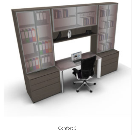
Confort 3