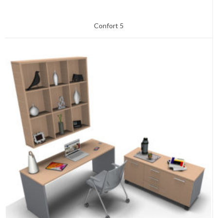
Confort 5