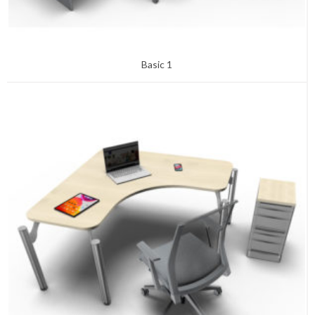
Basic 1