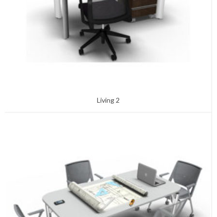
Living 2