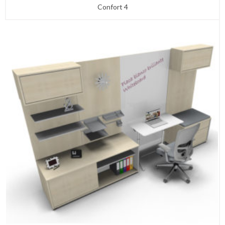
Confort 4