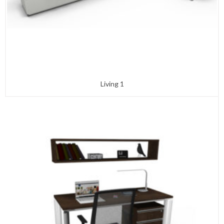
Living 1