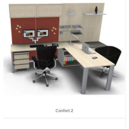
Confort 2