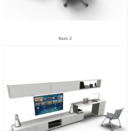
Basic 2