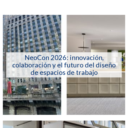
NeoCon 2026: innovación,
colaboración y el futuro del diseño
de espacios de trabajo