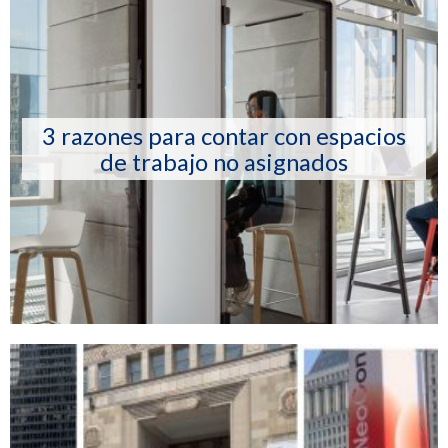
3 razones para contar con espacios
de trabajo no asignados