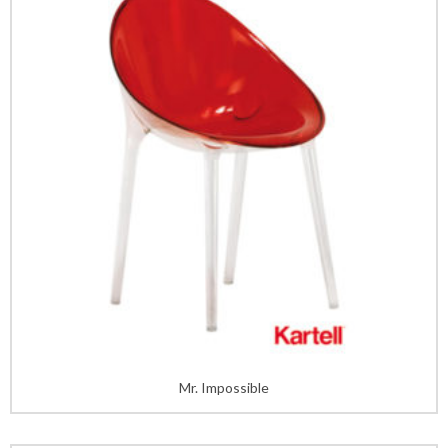
Mr. Impossible