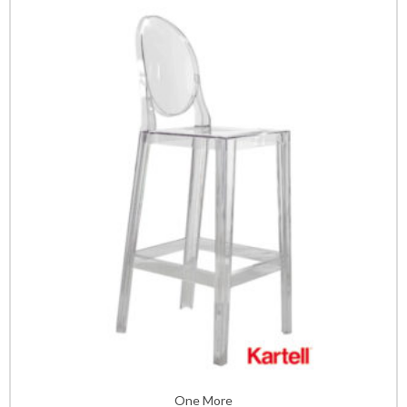
One More