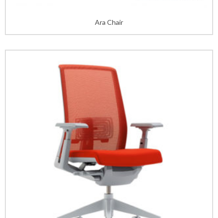
Ara Chair