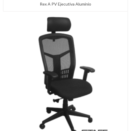
Rex A PV Ejecutiva Aluminio