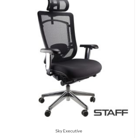
Sky Executive