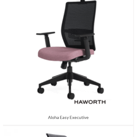
Aloha Easy Executive