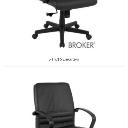
ST-616 Ejecutivo