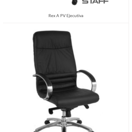
Rex A PV Ejecutiva