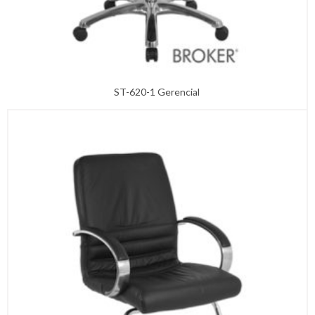
ST-620-1 Gerencial