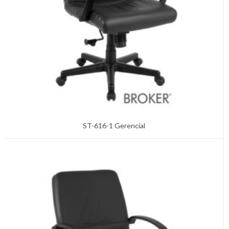
ST-616-1 Gerencial