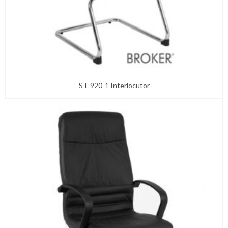
ST-920-1 Interlocutor