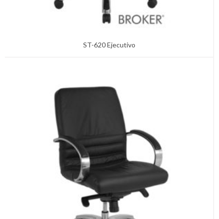
ST-620 Ejecutivo