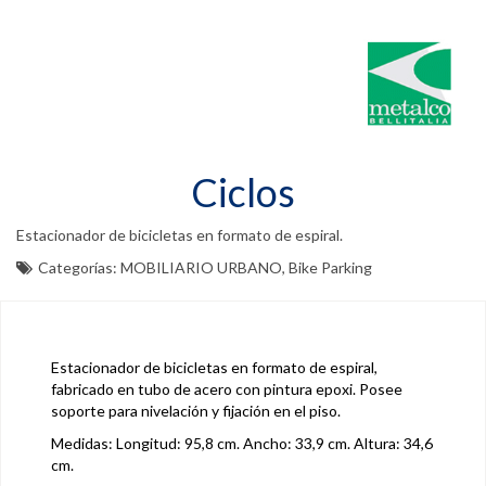
Ciclos
Estacionador de bicicletas en formato de espiral.
Categorías:
MOBILIARIO URBANO
,
Bike Parking
Estacionador de bicicletas en formato de espiral,
fabricado en tubo de acero con pintura epoxi. Posee
soporte para nivelación y fijación en el piso.
Medidas: Longitud: 95,8 cm. Ancho: 33,9 cm. Altura: 34,6
cm.