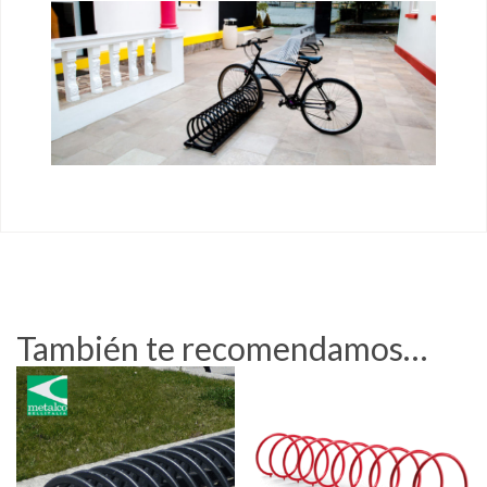
También te recomendamos…